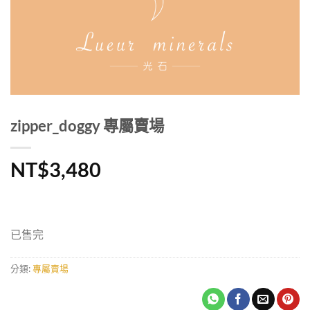
zipper_doggy 專屬賣場
NT$
3,480
已售完
分類:
專屬賣場