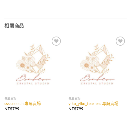
價
價
格：
格：
NT$192。
NT$179。
相關商品
加入
加入
收藏
收藏
專屬賣場
專屬賣場
ssss.cccc.h 專屬賣場
yiko_yiko_fearless 專屬賣場
NT$
799
NT$
799