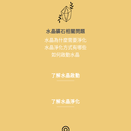
水晶礦石相關問題
水晶為什麼需要淨化
水晶淨化方式有哪些
如何啟動水晶
了解水晶啟動
了解水晶淨化