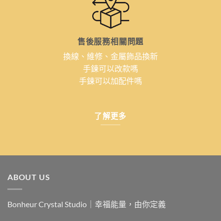
售後服務相關問題
換線、維修、金屬飾品換新
手鍊可以改款嗎
手鍊可以加配件嗎
了解更多
ABOUT US
Bonheur Crystal Studio｜幸福能量，由你定義