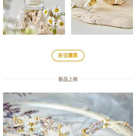
前往購買
新品上架