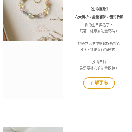
【生命靈數】
六大解析 × 能量補位 × 儀式祈願
你的生日與名字，
藏著一組專屬能量密碼。
透過六大生命靈數解析你的
個性、情緒與行動模式。
找出目前
最需要補強的能量課題。
了解更多