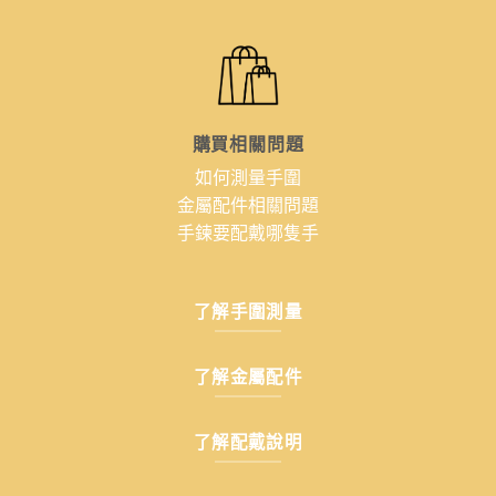
購買相關問題
如何測量手圍
金屬配件相關問題
手鍊要配戴哪隻手
了解手圍測量
了解金屬配件
了解配戴說明