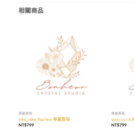
相關商品
專屬賣場
專屬賣場
yiko_yiko_fearless 專屬賣場
ssss.cccc
NT$
799
NT$
799