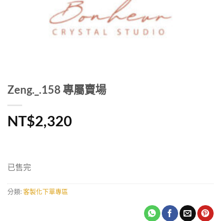
Zeng._.158 專屬賣場
NT$
2,320
已售完
分類:
客製化下單專區