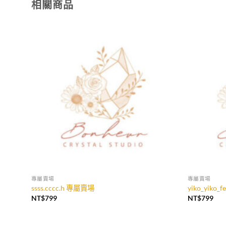
相關商品
加入
收藏
專屬賣場
專屬賣場
ssss.cccc.h 專屬賣場
yiko_yiko_
NT$
799
NT$
799