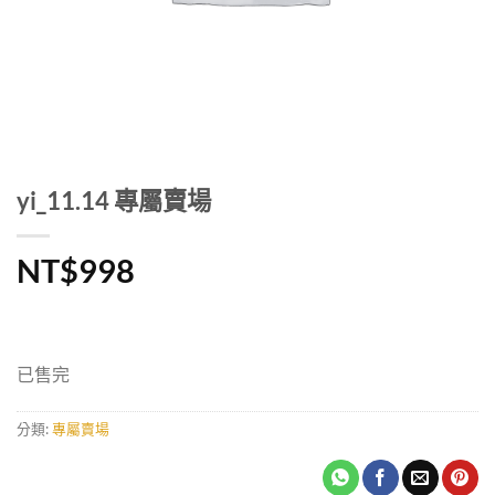
yi_11.14 專屬賣場
NT$
998
已售完
分類:
專屬賣場