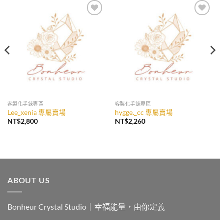
加入
加入
收藏
收藏
客製化手鍊專區
客製化手鍊專區
Lee_xenia 專屬賣場
hygge._cc 專屬賣場
NT$
2,800
NT$
2,260
ABOUT US
Bonheur Crystal Studio｜幸福能量，由你定義