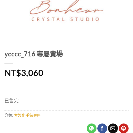
ycccc_716 專屬賣場
NT$
3,060
已售完
分類:
客製化手鍊專區