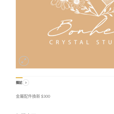
描述
金屬配件換新 $300