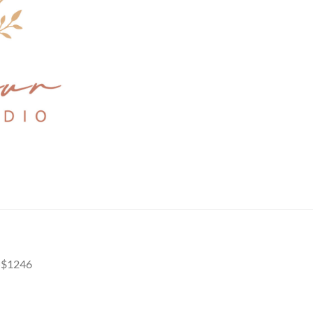
$1246