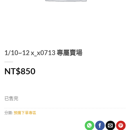
1/10~12 x_x0713 專屬賣場
NT$
850
已售完
分類:
預購下單專區