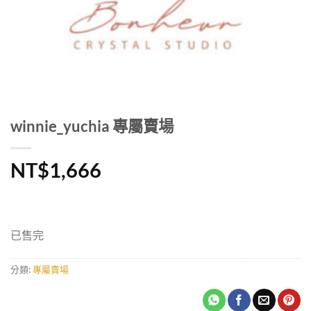
winnie_yuchia 專屬賣場
NT$
1,666
已售完
分類:
專屬賣場