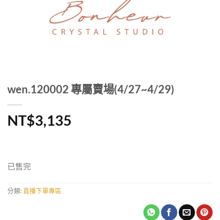
wen.120002 專屬賣場(4/27~4/29)
NT$
3,135
已售完
分類:
直播下單專區