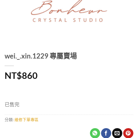
wei._.xin.1229 專屬賣場
NT$
860
已售完
分類:
維修下單專區