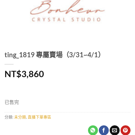
ting_1819 專屬賣場（3/31~4/1）
NT$
3,860
已售完
分類:
未分類
,
直播下單專區