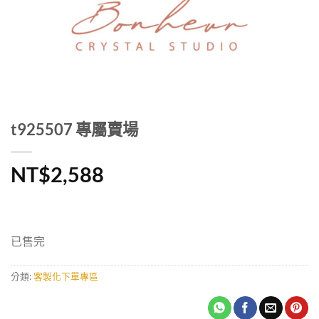
t925507 專屬賣場
NT$
2,588
已售完
分類:
客製化下單專區