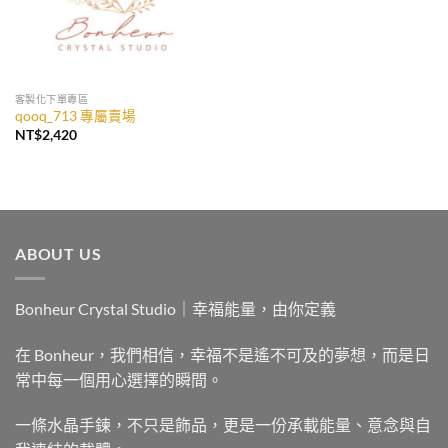
客製化下單專區
qooq_713 專屬賣場
NT$
2,420
ABOUT US
Bonheur Crystal Studio｜幸福能量，由你定義
在 Bonheur，我們相信，幸福不是遙不可及的夢想，而是日
常中每一個用心選擇的瞬間。
一條水晶手鍊，不只是飾品，更是一份承載能量、意念與自