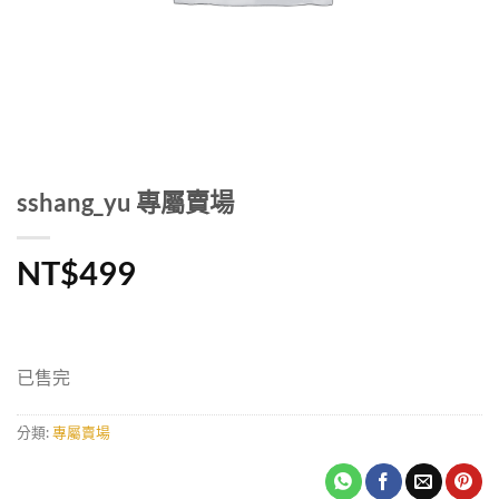
sshang_yu 專屬賣場
NT$
499
已售完
分類:
專屬賣場