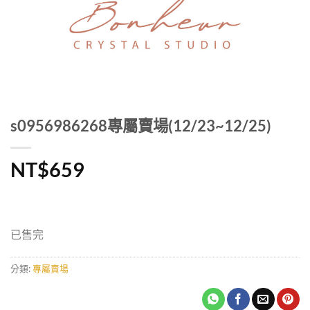
s0956986268專屬賣場(12/23~12/25)
NT$
659
已售完
分類:
專屬賣場