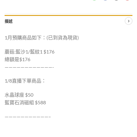
描述
1月預購商品如下：(已到貨為現貨)
蘑菇:藍沙1/藍紋1 $176
總額是$176
————————————-
1/8直播下單商品：
水晶球座 $50
藍寶石消磁組 $588
———————————–