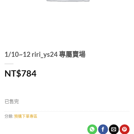
1/10~12 riri_ys24 專屬賣場
NT$
784
已售完
分類:
預購下單專區