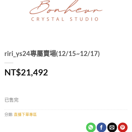
riri_ys24專屬賣場(12/15~12/17)
NT$
21,492
已售完
分類:
直播下單專區