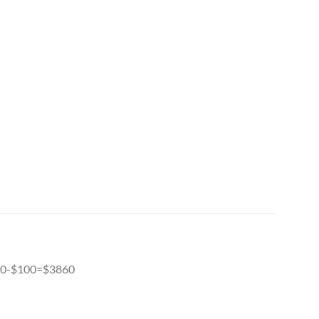
-$100=$3860