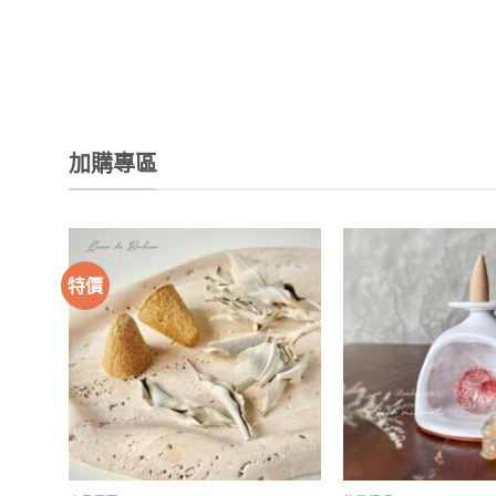
加購專區
特價