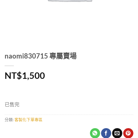
naomi830715 專屬賣場
NT$
1,500
已售完
分類:
客製化下單專區