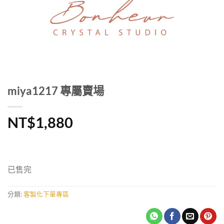
miya1217 專屬賣場
NT$
1,880
已售完
分類:
客製化下單專區