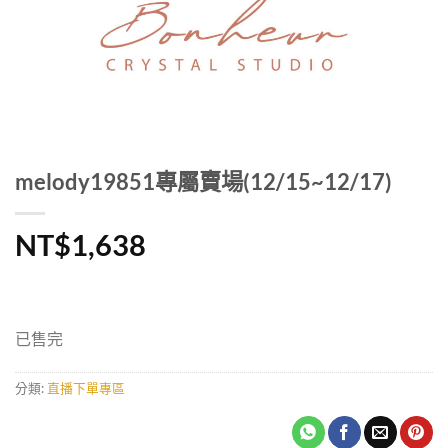
melody19851專屬賣場(12/15~12/17)
NT$
1,638
已售完
分類:
直播下單專區