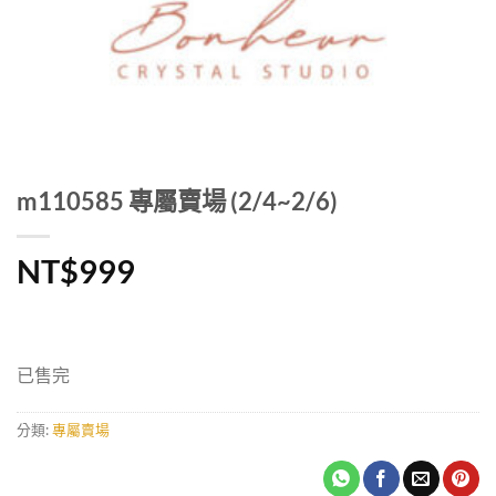
m110585 專屬賣場 (2/4~2/6)
NT$
999
已售完
分類:
專屬賣場