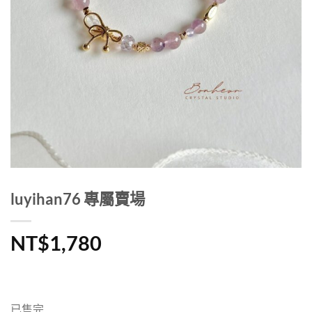
luyihan76 專屬賣場
NT$
1,780
已售完