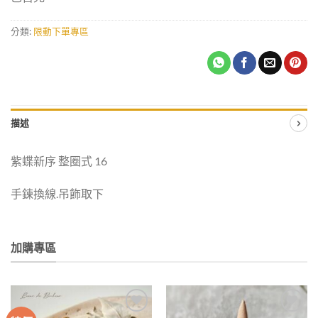
分類:
限動下單專區
描述
紫蝶新序 整圈式 16
手鍊換線.吊飾取下
加購專區