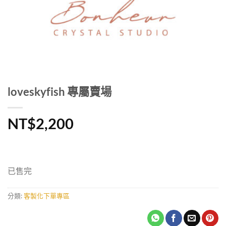
loveskyfish 專屬賣場
NT$
2,200
已售完
分類:
客製化下單專區