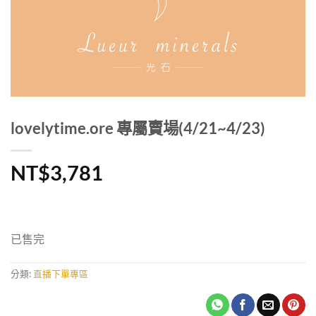
lovelytime.ore 專屬賣場(4/21~4/23)
NT$
3,781
已售完
分類:
直播下單專區