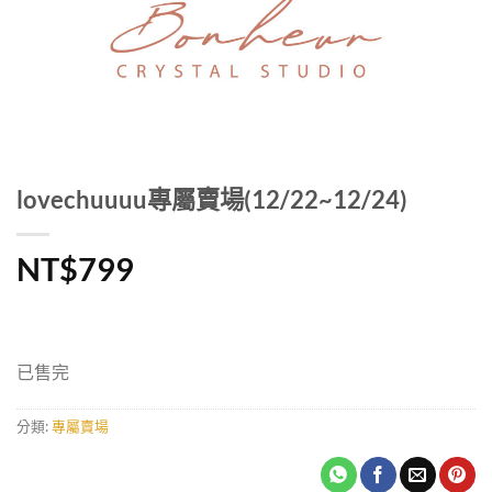
lovechuuuu專屬賣場(12/22~12/24)
NT$
799
已售完
分類:
專屬賣場