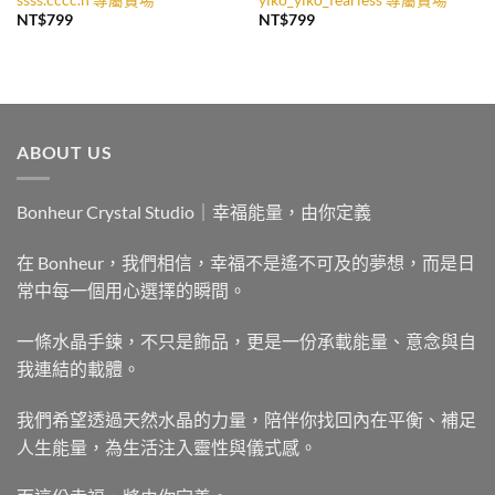
NT$
799
NT$
799
ABOUT US
Bonheur Crystal Studio｜幸福能量，由你定義
在 Bonheur，我們相信，幸福不是遙不可及的夢想，而是日
常中每一個用心選擇的瞬間。
一條水晶手鍊，不只是飾品，更是一份承載能量、意念與自
我連結的載體。
我們希望透過天然水晶的力量，陪伴你找回內在平衡、補足
人生能量，為生活注入靈性與儀式感。