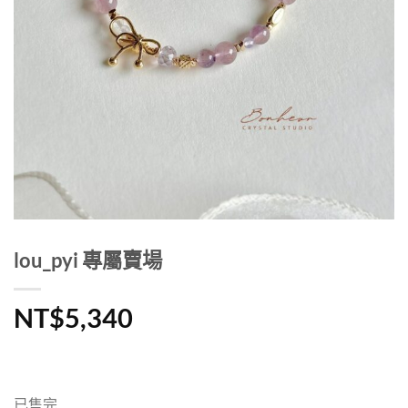
lou_pyi 專屬賣場
NT$
5,340
已售完