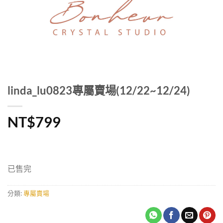
linda_lu0823專屬賣場(12/22~12/24)
NT$
799
已售完
分類:
專屬賣場