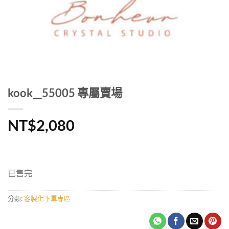
kook__55005 專屬賣場
NT$
2,080
已售完
分類:
客製化下單專區