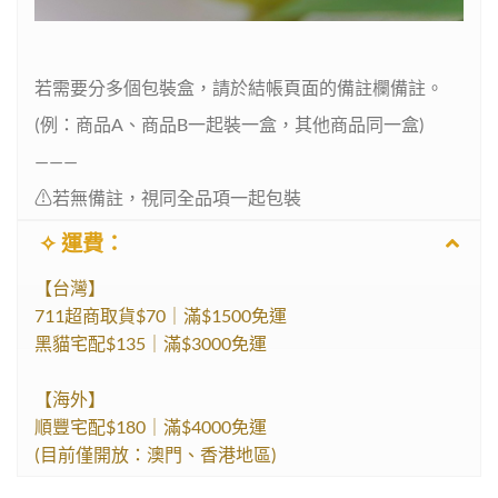
若需要分多個包裝盒，請於結帳頁面的備註欄備註。
(例：商品A、商品B一起裝一盒，其他商品同一盒)
———
⚠︎︎若無備註，視同全品項一起包裝
✧ 運費：
【台灣】
711超商取貨$70｜滿$1500免運
黑貓宅配$135｜滿$3000免運
【海外】
順豐宅配$180｜滿$4000免運
(目前僅開放：澳門、香港地區)