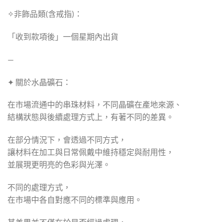
✧非飾品類(含戒指)：
「收到款項後」一個星期內出貨
—
✦ 關於水晶礦石：
在市場流通中的串珠材料，不同晶礦在產地來源、
結構狀態與後續處理方式上，有著不同的差異。
在部分情況下，會透過不同方式，
讓材料在加工與日常佩戴中維持穩定與耐用性，
並展現更明亮的色彩與光澤。
不同的處理方式，
在市場中各自對應不同的標準與應用。