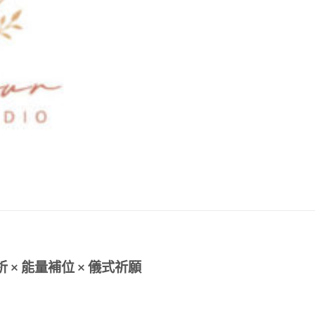
× 能量補位 × 儀式祈願