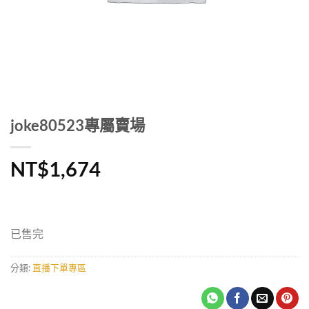
joke80523專屬賣場
NT$
1,674
已售完
分類:
直播下單專區