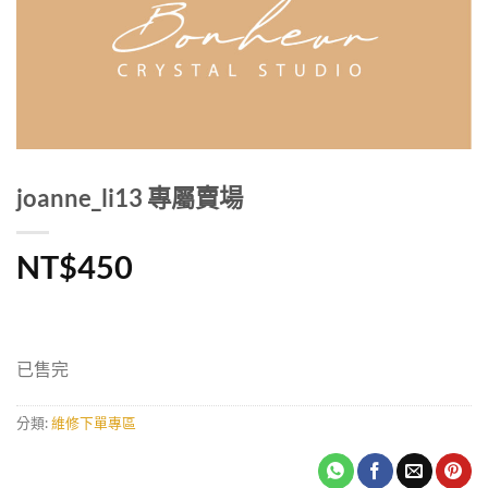
joanne_li13 專屬賣場
NT$
450
已售完
分類:
維修下單專區