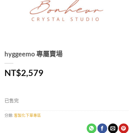
hyggeemo 專屬賣場
NT$
2,579
已售完
分類:
客製化下單專區