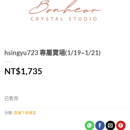
hsingyu723 專屬賣場(1/19~1/21)
NT$
1,735
已售完
分類:
直播下單專區