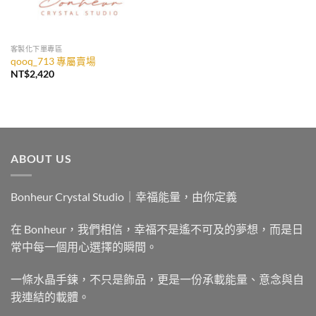
客製化下單專區
qooq_713 專屬賣場
NT$
2,420
ABOUT US
Bonheur Crystal Studio｜幸福能量，由你定義
在 Bonheur，我們相信，幸福不是遙不可及的夢想，而是日
常中每一個用心選擇的瞬間。
一條水晶手鍊，不只是飾品，更是一份承載能量、意念與自
我連結的載體。