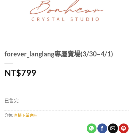
forever_langlang專屬賣場(3/30~4/1)
NT$
799
已售完
分類:
直播下單專區