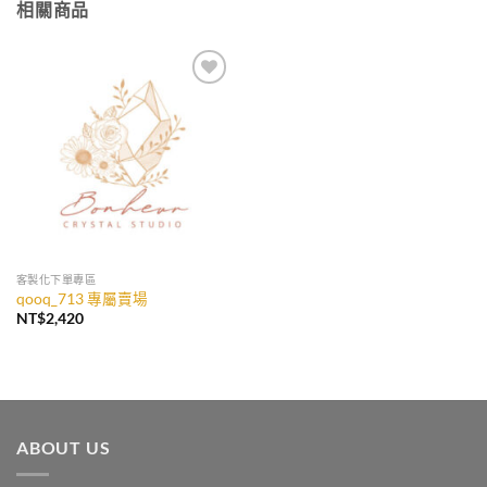
相關商品
加入
收藏
客製化下單專區
qooq_713 專屬賣場
NT$
2,420
ABOUT US