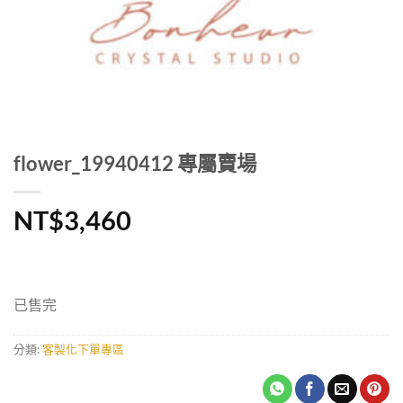
flower_19940412 專屬賣場
NT$
3,460
已售完
分類:
客製化下單專區