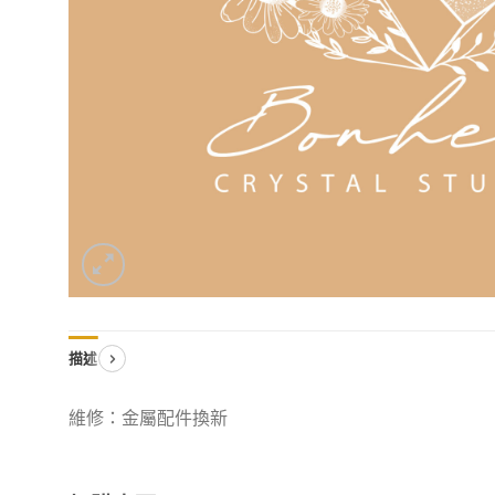
描述
維修：金屬配件換新