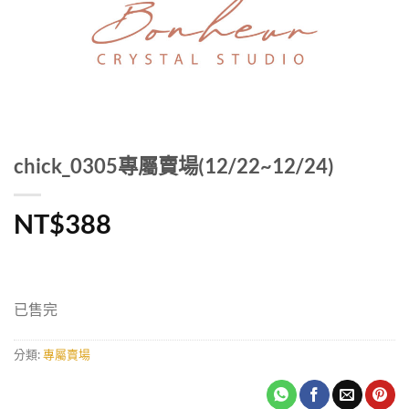
chick_0305專屬賣場(12/22~12/24)
NT$
388
已售完
分類:
專屬賣場