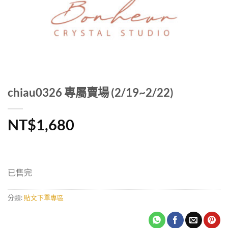
chiau0326 專屬賣場 (2/19~2/22)
NT$
1,680
已售完
分類:
貼文下單專區