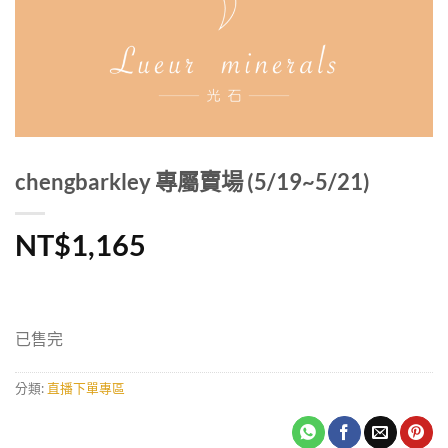
chengbarkley 專屬賣場 (5/19~5/21)
NT$
1,165
已售完
分類:
直播下單專區