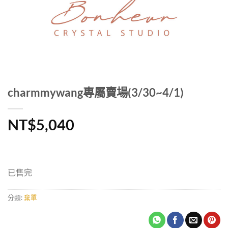
charmmywang專屬賣場(3/30~4/1)
NT$
5,040
已售完
分類:
棄單