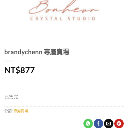
brandychenn 專屬賣場
NT$
877
已售完
分類:
專屬賣場