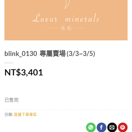
blink_0130 專屬賣場 (3/3~3/5)
NT$
3,401
已售完
分類:
直播下單專區