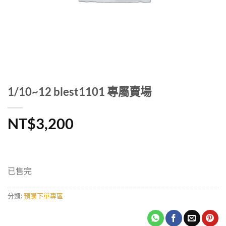
1/10~12 blest1101 專屬賣場
NT$
3,200
已售完
分類:
預購下單專區