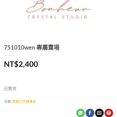
751010wen 專屬賣場
NT$
2,400
已售完
分類:
客製化手鍊專區