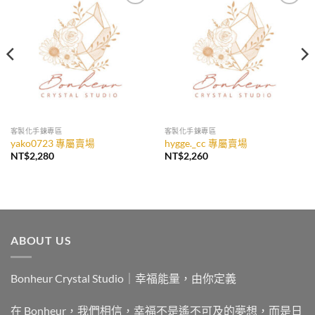
加入
加入
收藏
收藏
客製化手鍊專區
客製化手鍊專區
yako0723 專屬賣場
hygge._cc 專屬賣場
NT$
2,280
NT$
2,260
ABOUT US
Bonheur Crystal Studio｜幸福能量，由你定義
在 Bonheur，我們相信，幸福不是遙不可及的夢想，而是日