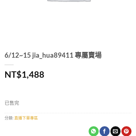
6/12~15 jia_hua89411 專屬賣場
NT$
1,488
已售完
分類:
直播下單專區